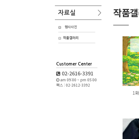
작품갤
자료실
행사사진
작품갤러리
Customer Center
02-2616-3391
am 09:00 ~ pm 05:00
팩스 : 02-2612-3392
1화