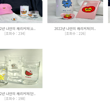
22년 나만의 캐리커쳐(소..
2022년 나만의 캐리커쳐(미..
[
조회수 : 234
]
[
조회수 : 226
]
22년 나만의 캐리커쳐(단..
[
조회수 : 198
]