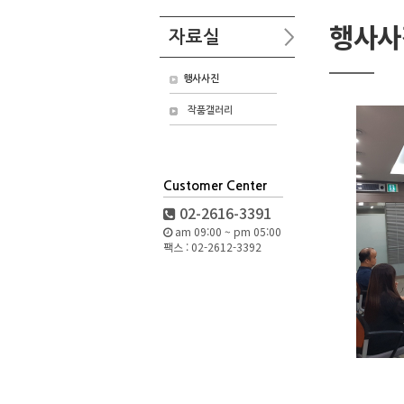
행사사
자료실
행사사진
작품갤러리
Customer Center
02-2616-3391
am 09:00 ~ pm 05:00
팩스 : 02-2612-3392